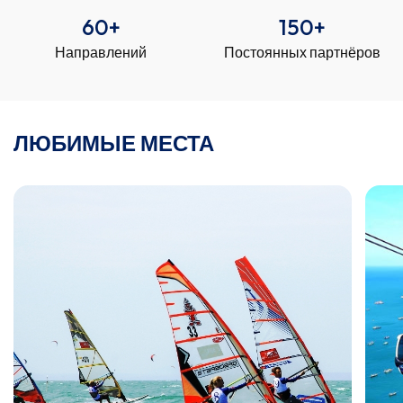
60
+
150
+
Направлений
Постоянных партнёров
ЛЮБИМЫЕ МЕСТА