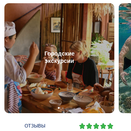
Городские
экскурсии
ОТЗЫВЫ