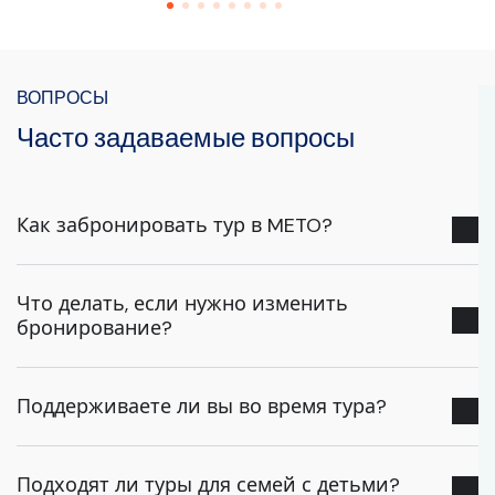
ВОПРОСЫ
Часто задаваемые вопросы
Как забронировать тур в METO?
Что делать, если нужно изменить
бронирование?
Поддерживаете ли вы во время тура?
Подходят ли туры для семей с детьми?