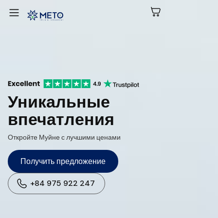
Уникальные
впечатления
Откройте Муйне с лучшими ценами
Получить предложение
+84 975 922 247